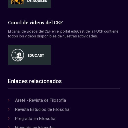
Canal de videos del CEF
El canal de videos del CEF en el portal eduCast de la PUCP contiene
todos los videos disponibles de nuestras actividades.
Enlaces relacionados
Areté - Revista de Filosofía
Revista Estudios de Filosofía
Pregrado en Filosofía
Maestría en Filosofía