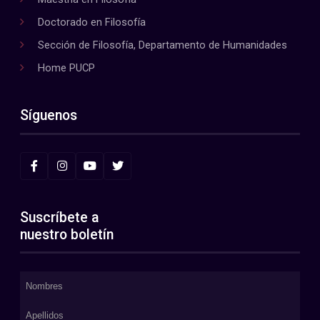
Doctorado en Filosofía
Sección de Filosofía, Departamento de Humanidades
Home PUCP
Síguenos
Suscríbete a
nuestro boletín