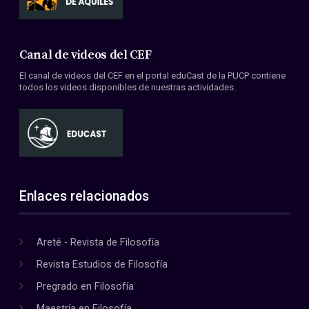
Canal de videos del CEF
El canal de videos del CEF en el portal eduCast de la PUCP contiene
todos los videos disponibles de nuestras actividades.
Enlaces relacionados
Areté - Revista de Filosofía
Revista Estudios de Filosofía
Pregrado en Filosofía
Maestría en Filosofía