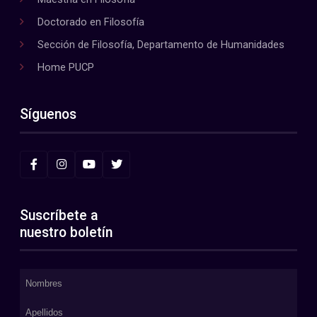
Doctorado en Filosofía
Sección de Filosofía, Departamento de Humanidades
Home PUCP
Síguenos
Suscríbete a
nuestro boletín