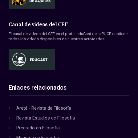
Canal de videos del CEF
El canal de videos del CEF en el portal eduCast de la PUCP contiene
todos los videos disponibles de nuestras actividades.
Enlaces relacionados
Areté - Revista de Filosofía
Revista Estudios de Filosofía
Pregrado en Filosofía
Maestría en Filosofía