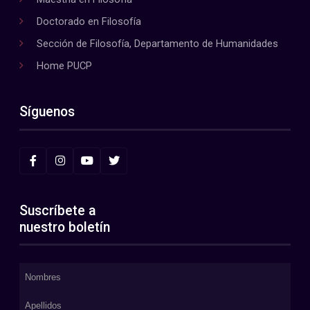
Doctorado en Filosofía
Sección de Filosofía, Departamento de Humanidades
Home PUCP
Síguenos
Suscríbete a
nuestro boletín