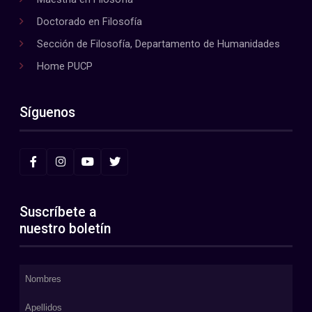
Doctorado en Filosofía
Sección de Filosofía, Departamento de Humanidades
Home PUCP
Síguenos
Suscríbete a
nuestro boletín