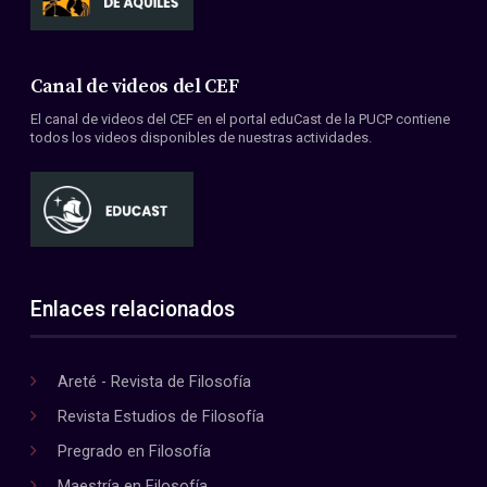
Canal de videos del CEF
El canal de videos del CEF en el portal eduCast de la PUCP contiene
todos los videos disponibles de nuestras actividades.
Enlaces relacionados
Areté - Revista de Filosofía
Revista Estudios de Filosofía
Pregrado en Filosofía
Maestría en Filosofía