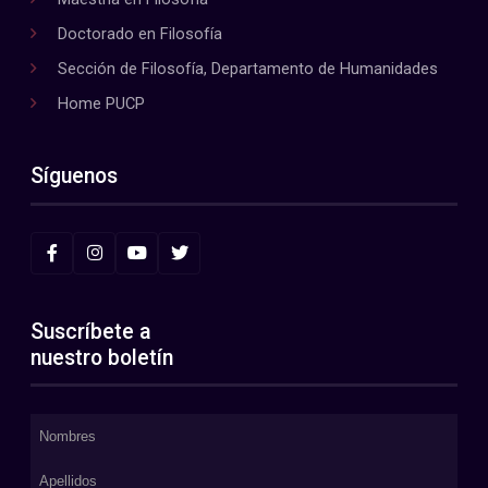
Doctorado en Filosofía
Sección de Filosofía, Departamento de Humanidades
Home PUCP
Síguenos
Suscríbete a
nuestro boletín