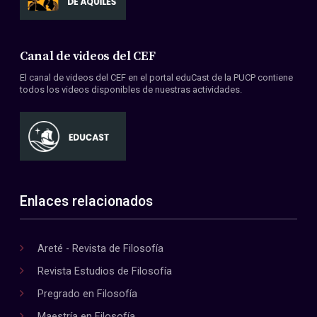
Canal de videos del CEF
El canal de videos del CEF en el portal eduCast de la PUCP contiene
todos los videos disponibles de nuestras actividades.
Enlaces relacionados
Areté - Revista de Filosofía
Revista Estudios de Filosofía
Pregrado en Filosofía
Maestría en Filosofía