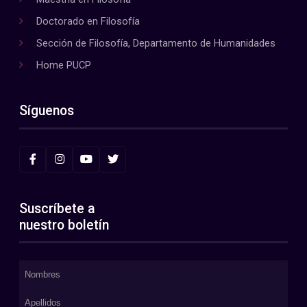
Doctorado en Filosofía
Sección de Filosofía, Departamento de Humanidades
Home PUCP
Síguenos
Suscríbete a
nuestro boletín