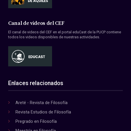
Canal de videos del CEF
El canal de videos del CEF en el portal eduCast de la PUCP contiene
todos los videos disponibles de nuestras actividades.
Enlaces relacionados
Areté - Revista de Filosofía
Revista Estudios de Filosofía
Pregrado en Filosofía
Maestría en Filosofía