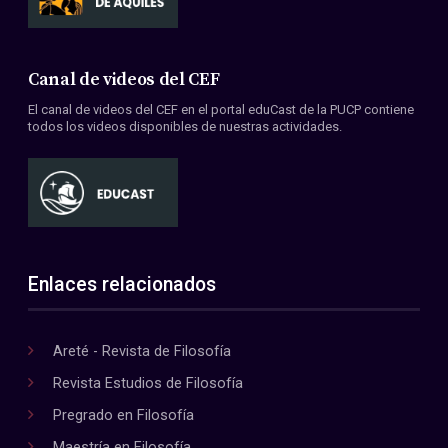
Canal de videos del CEF
El canal de videos del CEF en el portal eduCast de la PUCP contiene
todos los videos disponibles de nuestras actividades.
Enlaces relacionados
Areté - Revista de Filosofía
Revista Estudios de Filosofía
Pregrado en Filosofía
Maestría en Filosofía