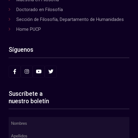
Doctorado en Filosofía
Sección de Filosofía, Departamento de Humanidades
Home PUCP
Síguenos
Suscríbete a
nuestro boletín