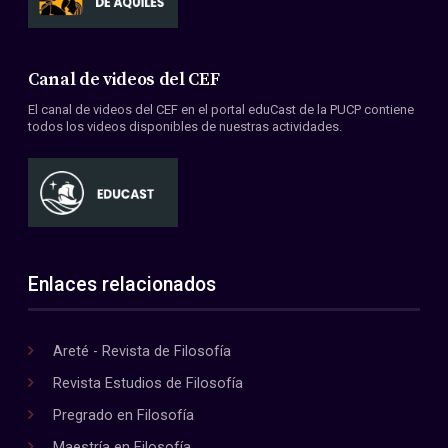
Canal de videos del CEF
El canal de videos del CEF en el portal eduCast de la PUCP contiene
todos los videos disponibles de nuestras actividades.
Enlaces relacionados
Areté - Revista de Filosofía
Revista Estudios de Filosofía
Pregrado en Filosofía
Maestría en Filosofía