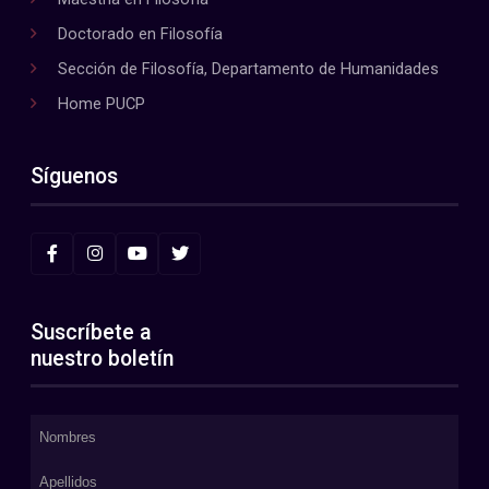
Doctorado en Filosofía
Sección de Filosofía, Departamento de Humanidades
Home PUCP
Síguenos
Suscríbete a
nuestro boletín