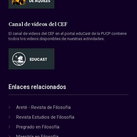
Canal de videos del CEF
El canal de videos del CEF en el portal eduCast de la PUCP contiene
todos los videos disponibles de nuestras actividades.
Enlaces relacionados
Areté - Revista de Filosofía
Revista Estudios de Filosofía
Pregrado en Filosofía
Maestría en Filosofía