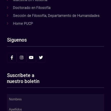
Doctorado en Filosofía
Sección de Filosofía, Departamento de Humanidades
Home PUCP
Síguenos
Suscríbete a
nuestro boletín