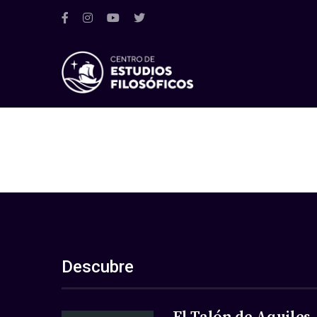
Descubre