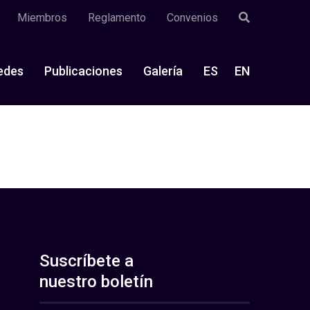
Miembros
Reglamento
Convenios
edes
Publicaciones
Galería
ES
EN
Suscríbete a
nuestro boletín