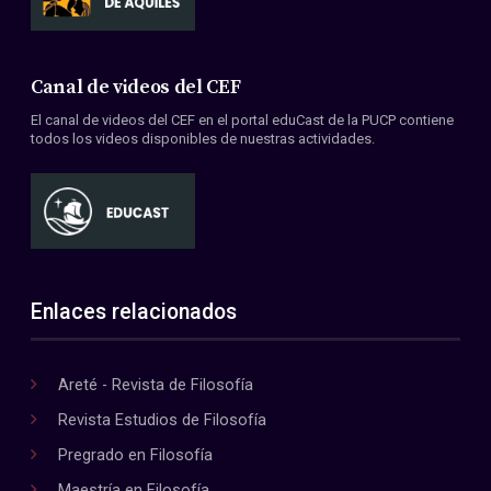
Canal de videos del CEF
El canal de videos del CEF en el portal eduCast de la PUCP contiene
todos los videos disponibles de nuestras actividades.
Enlaces relacionados
Areté - Revista de Filosofía
Revista Estudios de Filosofía
Pregrado en Filosofía
Maestría en Filosofía