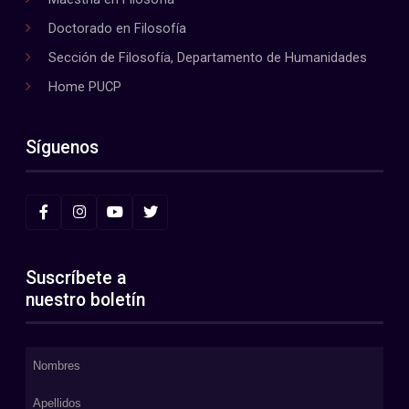
Doctorado en Filosofía
Sección de Filosofía, Departamento de Humanidades
Home PUCP
Síguenos
Suscríbete a
nuestro boletín