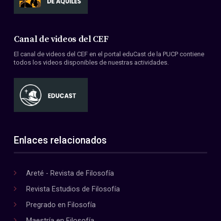
Canal de videos del CEF
El canal de videos del CEF en el portal eduCast de la PUCP contiene
todos los videos disponibles de nuestras actividades.
Enlaces relacionados
Areté - Revista de Filosofía
Revista Estudios de Filosofía
Pregrado en Filosofía
Maestría en Filosofía