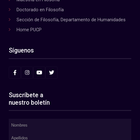
Doctorado en Filosofía
Sección de Filosofía, Departamento de Humanidades
Home PUCP
Síguenos
Suscríbete a
nuestro boletín