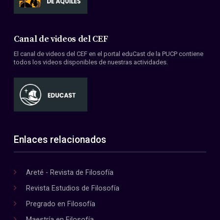
Canal de videos del CEF
El canal de videos del CEF en el portal eduCast de la PUCP contiene
todos los videos disponibles de nuestras actividades.
Enlaces relacionados
Areté - Revista de Filosofía
Revista Estudios de Filosofía
Pregrado en Filosofía
Maestría en Filosofía