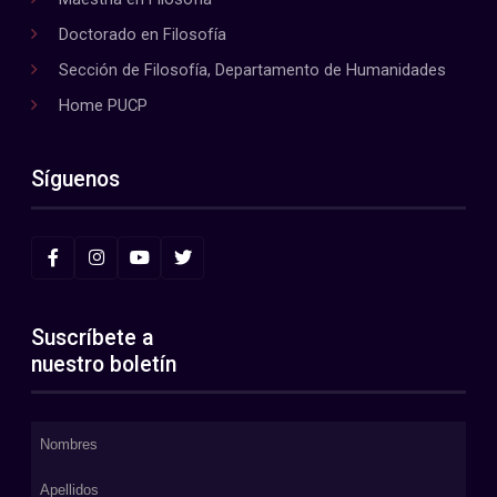
Doctorado en Filosofía
Sección de Filosofía, Departamento de Humanidades
Home PUCP
Síguenos
Suscríbete a
nuestro boletín