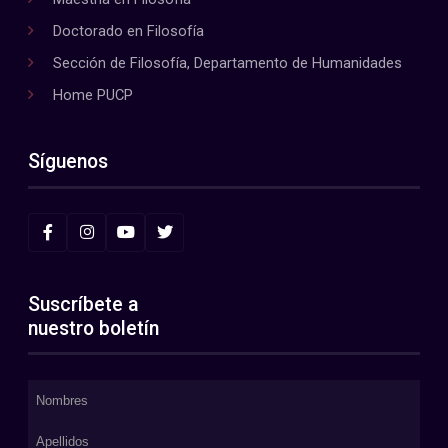
Doctorado en Filosofía
Sección de Filosofía, Departamento de Humanidades
Home PUCP
Síguenos
Suscríbete a
nuestro boletín