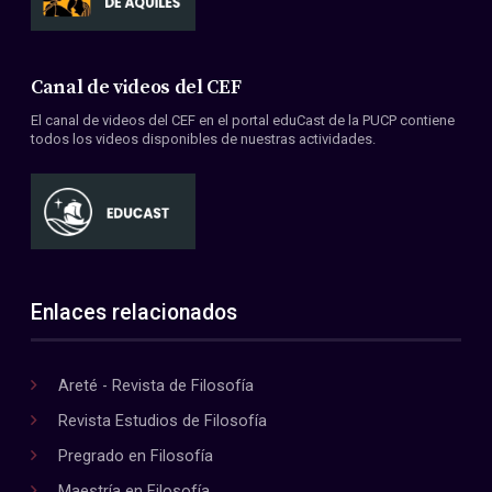
Canal de videos del CEF
El canal de videos del CEF en el portal eduCast de la PUCP contiene
todos los videos disponibles de nuestras actividades.
Enlaces relacionados
Areté - Revista de Filosofía
Revista Estudios de Filosofía
Pregrado en Filosofía
Maestría en Filosofía