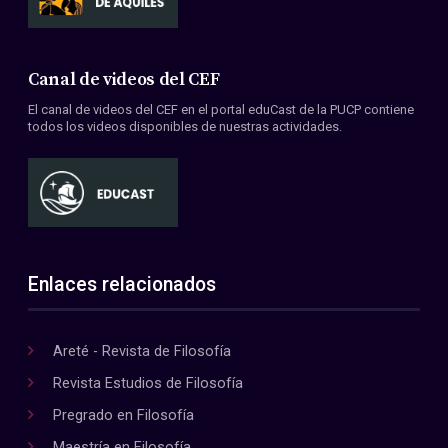
Canal de videos del CEF
El canal de videos del CEF en el portal eduCast de la PUCP contiene
todos los videos disponibles de nuestras actividades.
Enlaces relacionados
Areté - Revista de Filosofía
Revista Estudios de Filosofía
Pregrado en Filosofía
Maestría en Filosofía