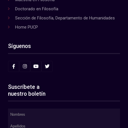
Doctorado en Filosofía
Sección de Filosofía, Departamento de Humanidades
Home PUCP
Síguenos
Suscríbete a
nuestro boletín