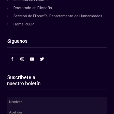
Doctorado en Filosofía
Sección de Filosofía, Departamento de Humanidades
Home PUCP
Síguenos
Suscríbete a
nuestro boletín