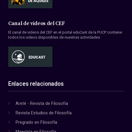
Canal de videos del CEF
El canal de videos del CEF en el portal eduCast de la PUCP contiene
todos los videos disponibles de nuestras actividades.
Enlaces relacionados
Areté - Revista de Filosofía
Revista Estudios de Filosofía
Pregrado en Filosofía
Maestría en Filosofía