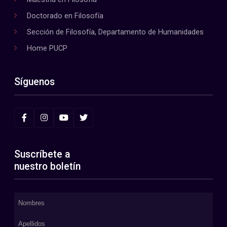
Doctorado en Filosofía
Sección de Filosofía, Departamento de Humanidades
Home PUCP
Síguenos
Suscríbete a
nuestro boletín