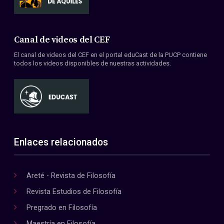
Canal de videos del CEF
El canal de videos del CEF en el portal eduCast de la PUCP contiene
todos los videos disponibles de nuestras actividades.
Enlaces relacionados
Areté - Revista de Filosofía
Revista Estudios de Filosofía
Pregrado en Filosofía
Maestría en Filosofía