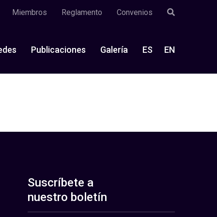
Miembros
Reglamento
Convenios
edes
Publicaciones
Galería
ES
EN
Suscríbete a
nuestro boletín