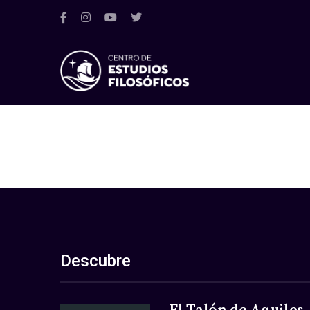
Descubre