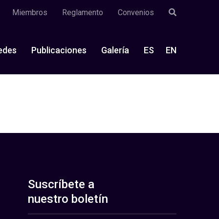
Miembros
Reglamento
Convenios
edes
Publicaciones
Galería
ES
EN
Suscríbete a
nuestro boletín