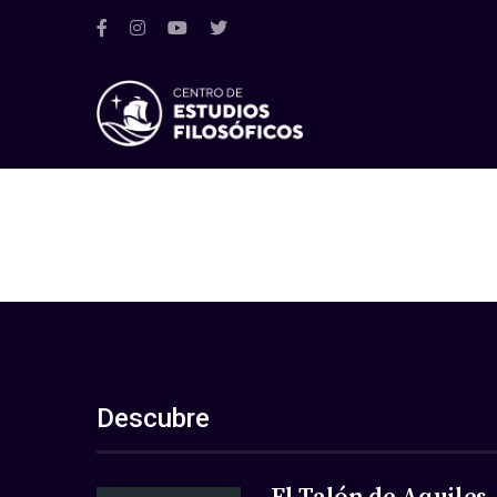
Descubre