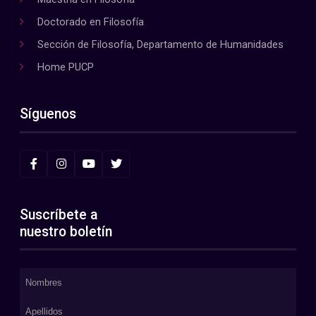
Doctorado en Filosofía
Sección de Filosofía, Departamento de Humanidades
Home PUCP
Síguenos
Suscríbete a
nuestro boletín