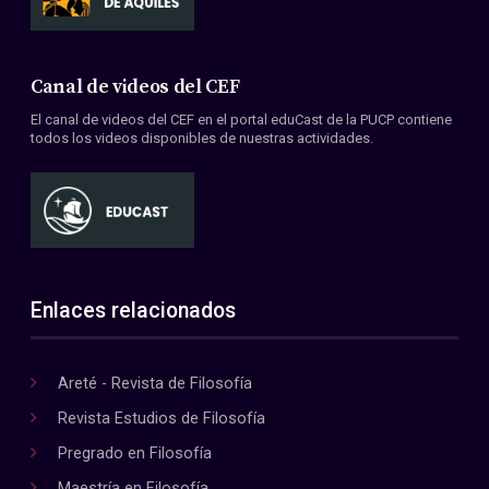
Canal de videos del CEF
El canal de videos del CEF en el portal eduCast de la PUCP contiene
todos los videos disponibles de nuestras actividades.
Enlaces relacionados
Areté - Revista de Filosofía
Revista Estudios de Filosofía
Pregrado en Filosofía
Maestría en Filosofía