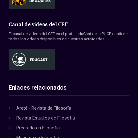
Canal de videos del CEF
El canal de videos del CEF en el portal eduCast de la PUCP contiene
todos los videos disponibles de nuestras actividades.
Enlaces relacionados
Areté - Revista de Filosofía
Revista Estudios de Filosofía
Pregrado en Filosofía
Maestría en Filosofía