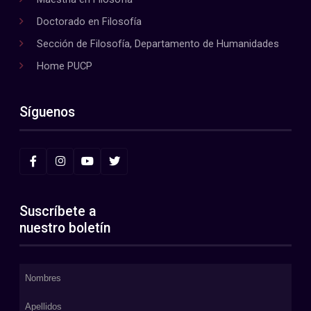
Doctorado en Filosofía
Sección de Filosofía, Departamento de Humanidades
Home PUCP
Síguenos
Suscríbete a
nuestro boletín