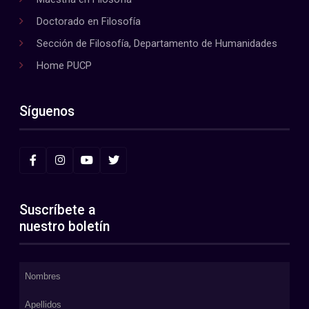
Doctorado en Filosofía
Sección de Filosofía, Departamento de Humanidades
Home PUCP
Síguenos
Suscríbete a
nuestro boletín