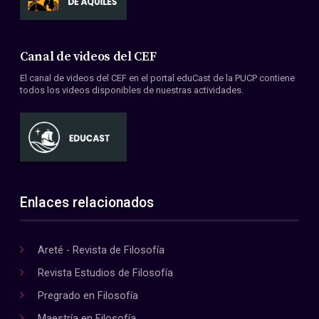
Canal de videos del CEF
El canal de videos del CEF en el portal eduCast de la PUCP contiene
todos los videos disponibles de nuestras actividades.
Enlaces relacionados
Areté - Revista de Filosofía
Revista Estudios de Filosofía
Pregrado en Filosofía
Maestría en Filosofía