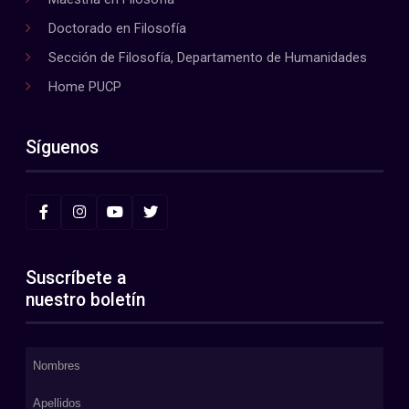
Doctorado en Filosofía
Sección de Filosofía, Departamento de Humanidades
Home PUCP
Síguenos
Suscríbete a
nuestro boletín