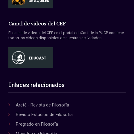
Canal de videos del CEF
El canal de videos del CEF en el portal eduCast de la PUCP contiene
todos los videos disponibles de nuestras actividades.
Enlaces relacionados
Areté - Revista de Filosofía
Revista Estudios de Filosofía
Pregrado en Filosofía
Maestría en Filosofía