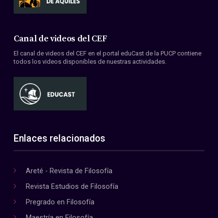
Canal de videos del CEF
El canal de videos del CEF en el portal eduCast de la PUCP contiene
todos los videos disponibles de nuestras actividades.
Enlaces relacionados
Areté - Revista de Filosofía
Revista Estudios de Filosofía
Pregrado en Filosofía
Maestría en Filosofía