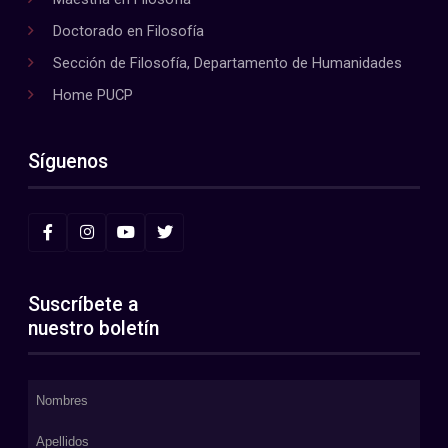
Doctorado en Filosofía
Sección de Filosofía, Departamento de Humanidades
Home PUCP
Síguenos
Suscríbete a
nuestro boletín