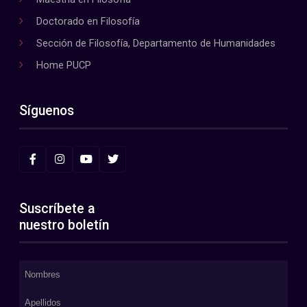
Doctorado en Filosofía
Sección de Filosofía, Departamento de Humanidades
Home PUCP
Síguenos
Suscríbete a
nuestro boletín