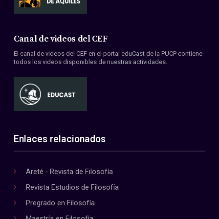
Canal de videos del CEF
El canal de videos del CEF en el portal eduCast de la PUCP contiene
todos los videos disponibles de nuestras actividades.
Enlaces relacionados
Areté - Revista de Filosofía
Revista Estudios de Filosofía
Pregrado en Filosofía
Maestría en Filosofía