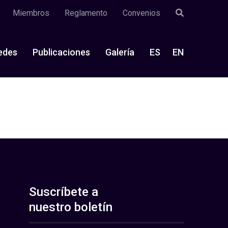
Miembros
Reglamento
Convenios
edes
Publicaciones
Galería
ES
EN
Suscríbete a
nuestro boletín