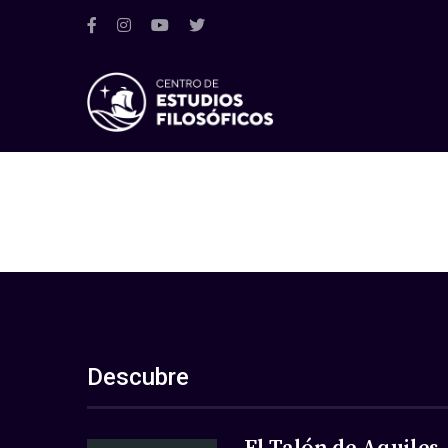
Descubre