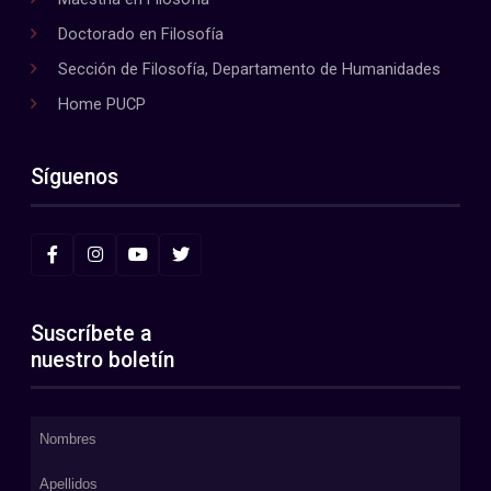
Doctorado en Filosofía
Sección de Filosofía, Departamento de Humanidades
Home PUCP
Síguenos
Suscríbete a
nuestro boletín