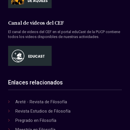
Canal de videos del CEF
El canal de videos del CEF en el portal eduCast de la PUCP contiene
todos los videos disponibles de nuestras actividades.
Enlaces relacionados
Areté - Revista de Filosofía
Revista Estudios de Filosofía
Pregrado en Filosofía
Maestría en Filosofía