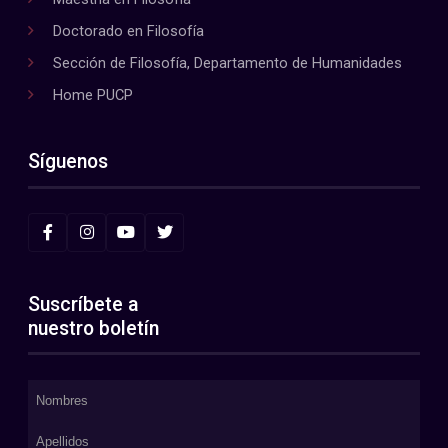
Doctorado en Filosofía
Sección de Filosofía, Departamento de Humanidades
Home PUCP
Síguenos
Suscríbete a
nuestro boletín