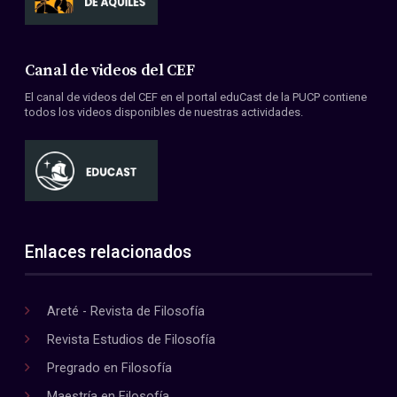
Canal de videos del CEF
El canal de videos del CEF en el portal eduCast de la PUCP contiene
todos los videos disponibles de nuestras actividades.
Enlaces relacionados
Areté - Revista de Filosofía
Revista Estudios de Filosofía
Pregrado en Filosofía
Maestría en Filosofía