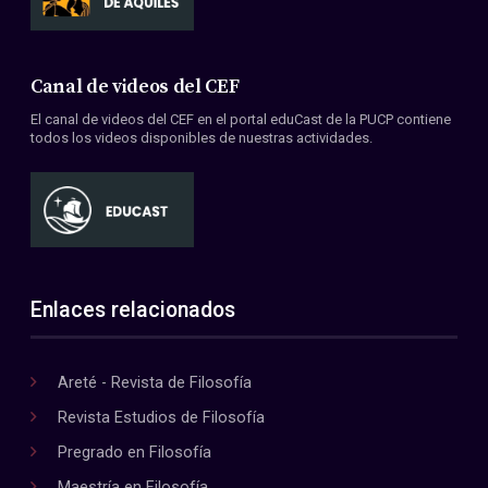
Canal de videos del CEF
El canal de videos del CEF en el portal eduCast de la PUCP contiene
todos los videos disponibles de nuestras actividades.
Enlaces relacionados
Areté - Revista de Filosofía
Revista Estudios de Filosofía
Pregrado en Filosofía
Maestría en Filosofía