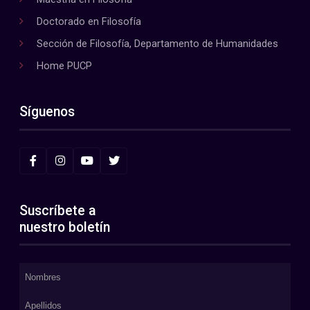
Doctorado en Filosofía
Sección de Filosofía, Departamento de Humanidades
Home PUCP
Síguenos
Suscríbete a
nuestro boletín