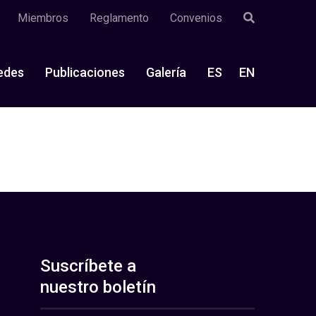
Miembros
Reglamento
Convenios
edes
Publicaciones
Galería
ES
EN
Suscríbete a
nuestro boletín