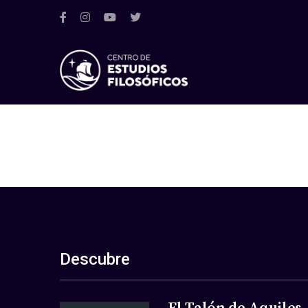
Descubre