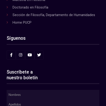
Doctorado en Filosofía
Sección de Filosofía, Departamento de Humanidades
Home PUCP
Síguenos
Suscríbete a
nuestro boletín