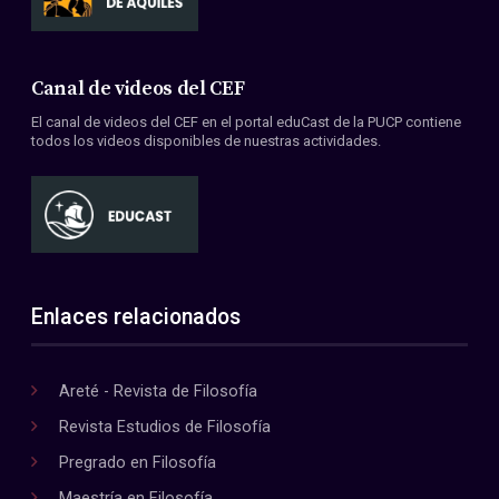
Canal de videos del CEF
El canal de videos del CEF en el portal eduCast de la PUCP contiene
todos los videos disponibles de nuestras actividades.
Enlaces relacionados
Areté - Revista de Filosofía
Revista Estudios de Filosofía
Pregrado en Filosofía
Maestría en Filosofía