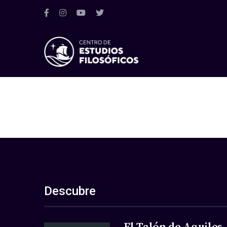
Descubre