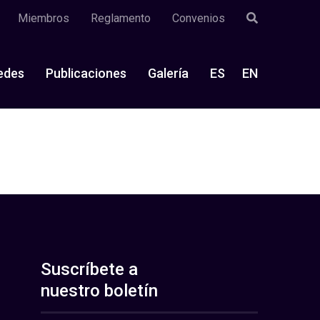
Miembros
Reglamento
Convenios
edes
Publicaciones
Galería
ES
EN
Suscríbete a
nuestro boletín