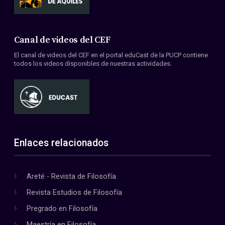
Canal de videos del CEF
El canal de videos del CEF en el portal eduCast de la PUCP contiene
todos los videos disponibles de nuestras actividades.
Enlaces relacionados
Areté - Revista de Filosofía
Revista Estudios de Filosofía
Pregrado en Filosofía
Maestría en Filosofía