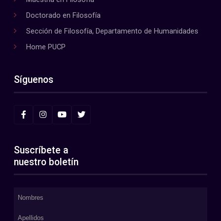
Doctorado en Filosofía
Sección de Filosofía, Departamento de Humanidades
Home PUCP
Síguenos
Suscríbete a
nuestro boletín