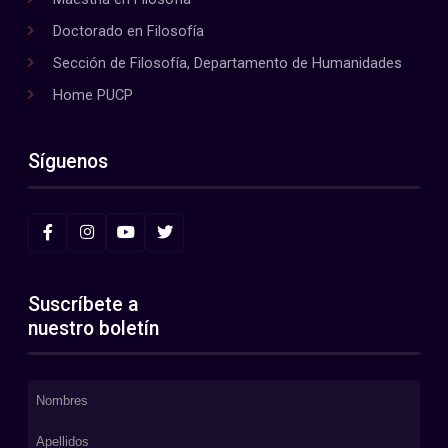
Doctorado en Filosofía
Sección de Filosofía, Departamento de Humanidades
Home PUCP
Síguenos
Suscríbete a
nuestro boletín