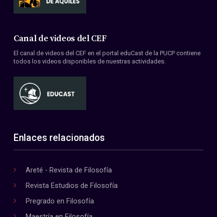
Canal de videos del CEF
El canal de videos del CEF en el portal eduCast de la PUCP contiene
todos los videos disponibles de nuestras actividades.
Enlaces relacionados
Areté - Revista de Filosofía
Revista Estudios de Filosofía
Pregrado en Filosofía
Maestría en Filosofía