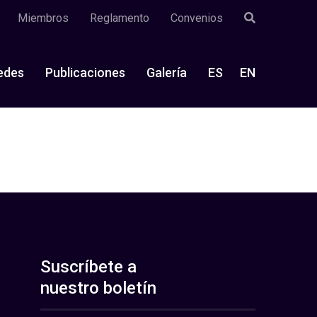
Miembros
Reglamento
Convenios
edes
Publicaciones
Galería
ES
EN
Suscríbete a
nuestro boletín