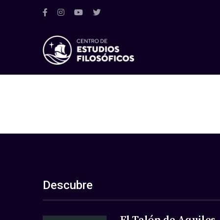
Descubre