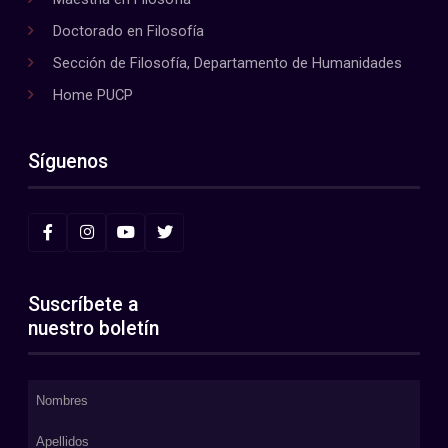
Doctorado en Filosofía
Sección de Filosofía, Departamento de Humanidades
Home PUCP
Síguenos
Suscríbete a
nuestro boletín