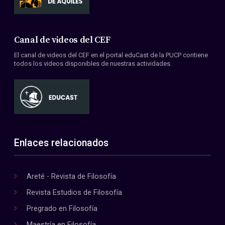
Canal de videos del CEF
El canal de videos del CEF en el portal eduCast de la PUCP contiene
todos los videos disponibles de nuestras actividades.
Enlaces relacionados
Areté - Revista de Filosofía
Revista Estudios de Filosofía
Pregrado en Filosofía
Maestría en Filosofía