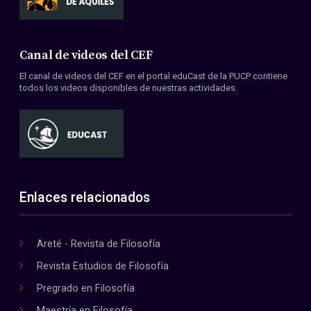
Canal de videos del CEF
El canal de videos del CEF en el portal eduCast de la PUCP contiene
todos los videos disponibles de nuestras actividades.
Enlaces relacionados
Areté - Revista de Filosofía
Revista Estudios de Filosofía
Pregrado en Filosofía
Maestría en Filosofía