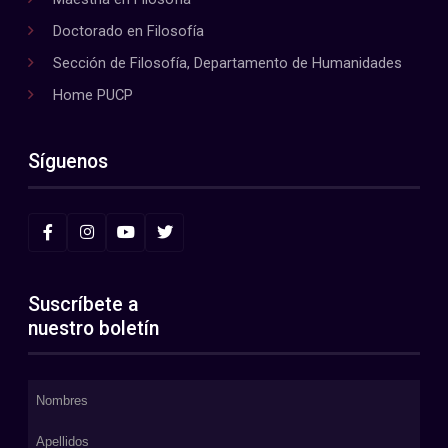
Doctorado en Filosofía
Sección de Filosofía, Departamento de Humanidades
Home PUCP
Síguenos
Suscríbete a
nuestro boletín