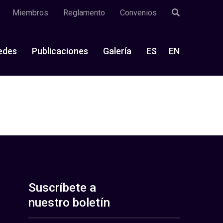
Miembros
Reglamento
Convenios
edes
Publicaciones
Galería
ES
EN
Suscríbete a
nuestro boletín