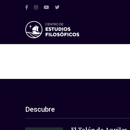
Descubre