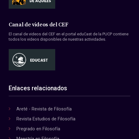
Canal de videos del CEF
El canal de videos del CEF en el portal eduCast de la PUCP contiene
todos los videos disponibles de nuestras actividades.
Enlaces relacionados
Areté - Revista de Filosofía
Revista Estudios de Filosofía
Pregrado en Filosofía
Maestría en Filosofía