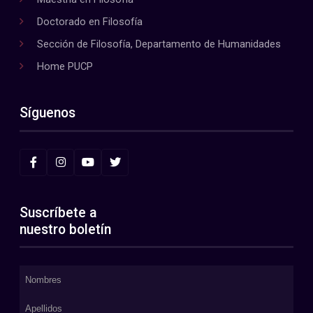
Doctorado en Filosofía
Sección de Filosofía, Departamento de Humanidades
Home PUCP
Síguenos
Suscríbete a
nuestro boletín