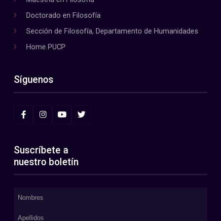
Doctorado en Filosofía
Sección de Filosofía, Departamento de Humanidades
Home PUCP
Síguenos
Suscríbete a
nuestro boletín