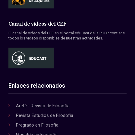
Canal de videos del CEF
El canal de videos del CEF en el portal eduCast de la PUCP contiene
todos los videos disponibles de nuestras actividades.
Enlaces relacionados
Areté - Revista de Filosofía
Revista Estudios de Filosofía
Pregrado en Filosofía
Maestría en Filosofía