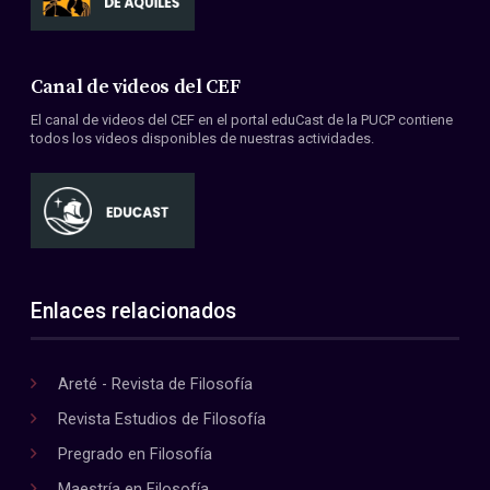
Canal de videos del CEF
El canal de videos del CEF en el portal eduCast de la PUCP contiene
todos los videos disponibles de nuestras actividades.
Enlaces relacionados
Areté - Revista de Filosofía
Revista Estudios de Filosofía
Pregrado en Filosofía
Maestría en Filosofía