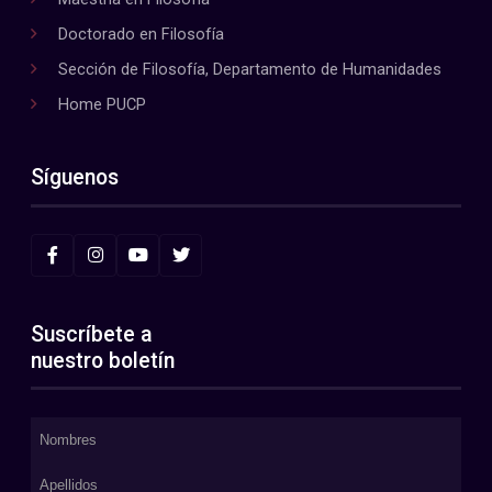
Doctorado en Filosofía
Sección de Filosofía, Departamento de Humanidades
Home PUCP
Síguenos
Suscríbete a
nuestro boletín