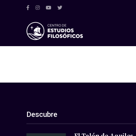
Descubre