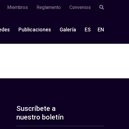
Miembros
Reglamento
Convenios
edes
Publicaciones
Galería
ES
EN
Suscríbete a
nuestro boletín