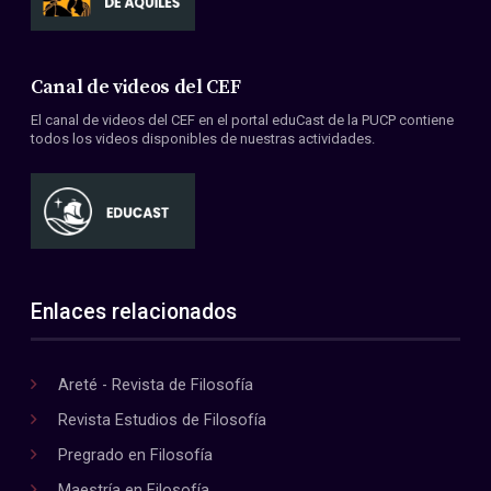
Canal de videos del CEF
El canal de videos del CEF en el portal eduCast de la PUCP contiene
todos los videos disponibles de nuestras actividades.
Enlaces relacionados
Areté - Revista de Filosofía
Revista Estudios de Filosofía
Pregrado en Filosofía
Maestría en Filosofía