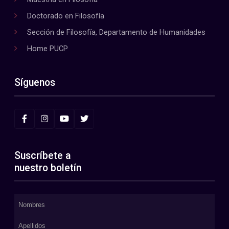
Doctorado en Filosofía
Sección de Filosofía, Departamento de Humanidades
Home PUCP
Síguenos
Suscríbete a
nuestro boletín