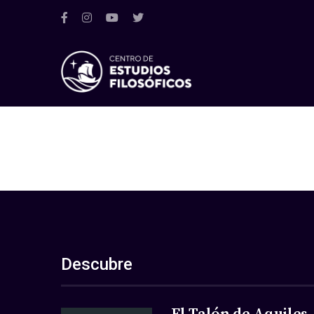
Descubre