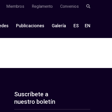
Miembros
Reglamento
Convenios
edes
Publicaciones
Galería
ES
EN
Suscríbete a
nuestro boletín