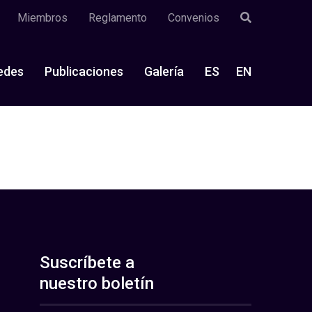
Miembros
Reglamento
Convenios
edes
Publicaciones
Galería
ES
EN
Suscríbete a
nuestro boletín