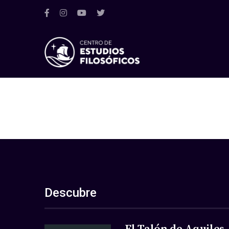
Descubre