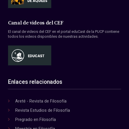
Canal de videos del CEF
El canal de videos del CEF en el portal eduCast de la PUCP contiene
todos los videos disponibles de nuestras actividades.
Enlaces relacionados
Areté - Revista de Filosofía
Revista Estudios de Filosofía
Pregrado en Filosofía
Maestría en Filosofía