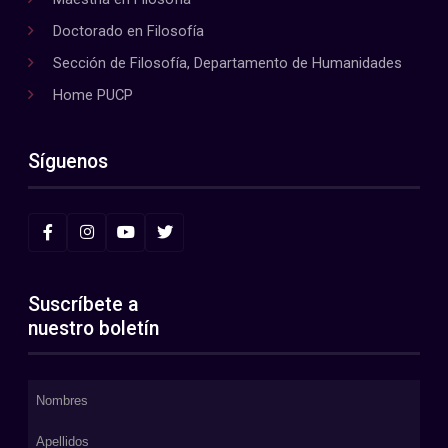
Doctorado en Filosofía
Sección de Filosofía, Departamento de Humanidades
Home PUCP
Síguenos
Suscríbete a
nuestro boletín