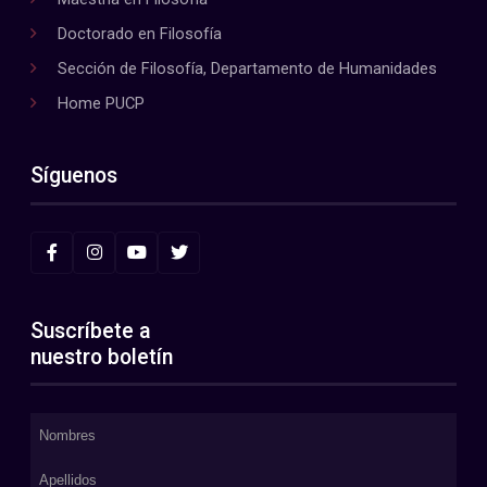
Doctorado en Filosofía
Sección de Filosofía, Departamento de Humanidades
Home PUCP
Síguenos
Suscríbete a
nuestro boletín