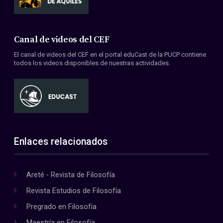
Canal de videos del CEF
El canal de videos del CEF en el portal eduCast de la PUCP contiene
todos los videos disponibles de nuestras actividades.
Enlaces relacionados
Areté - Revista de Filosofía
Revista Estudios de Filosofía
Pregrado en Filosofía
Maestría en Filosofía