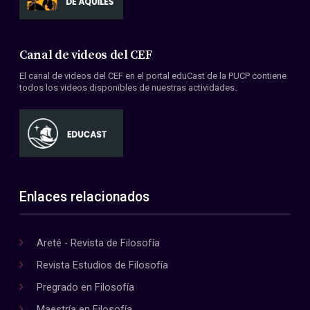
Canal de videos del CEF
El canal de videos del CEF en el portal eduCast de la PUCP contiene
todos los videos disponibles de nuestras actividades.
Enlaces relacionados
Areté - Revista de Filosofía
Revista Estudios de Filosofía
Pregrado en Filosofía
Maestría en Filosofía