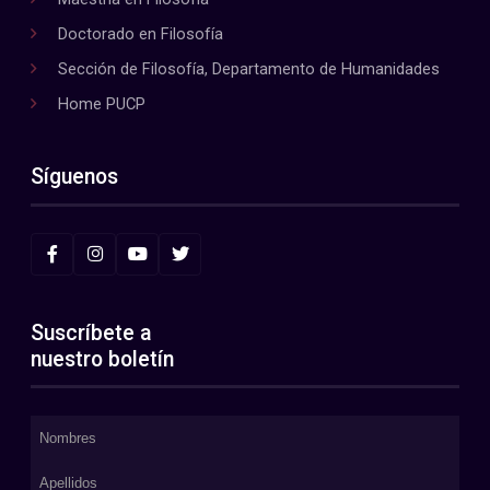
Doctorado en Filosofía
Sección de Filosofía, Departamento de Humanidades
Home PUCP
Síguenos
Suscríbete a
nuestro boletín