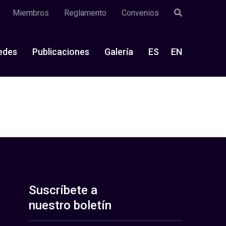
Miembros
Reglamento
Convenios
edes
Publicaciones
Galería
ES
EN
Suscríbete a
nuestro boletín