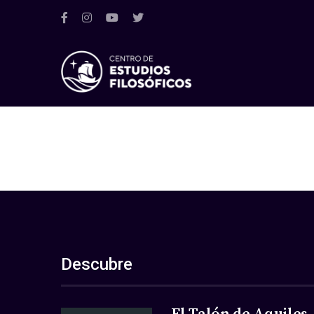
Descubre