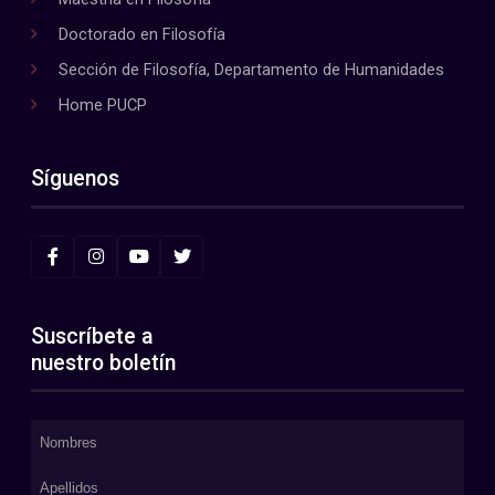
Doctorado en Filosofía
Sección de Filosofía, Departamento de Humanidades
Home PUCP
Síguenos
Suscríbete a
nuestro boletín