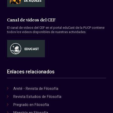
Canal de videos del CEF
El canal de videos del CEF en el portal eduCast de la PUCP contiene
todos los videos disponibles de nuestras actividades.
Enlaces relacionados
Areté - Revista de Filosofía
Revista Estudios de Filosofía
Pregrado en Filosofía
Maestría en Filosofía